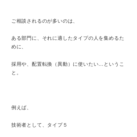
ご相談されるのが多いのは、
ある部門に、それに適したタイプの人を集めるた
めに、
採用や、配置転換（異動）に使いたい…というこ
と。
例えば、
技術者として、タイプ５