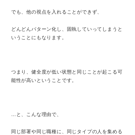
でも、他の視点を入れることができず、
どんどんパターン化し、固執していってしまうと
いうことにもなります。
つまり、健全度が低い状態と同じことが起こる可
能性が高いということです。
…と、こんな理由で、
同じ部署や同じ職種に、同じタイプの人を集める