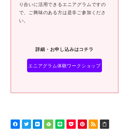
り合いに活用できるエニアグラムですの
で、ご興味のある方は是非ご参加くださ
い。
詳細・お申し込みはコチラ
エニアグラム体験ワークショップ