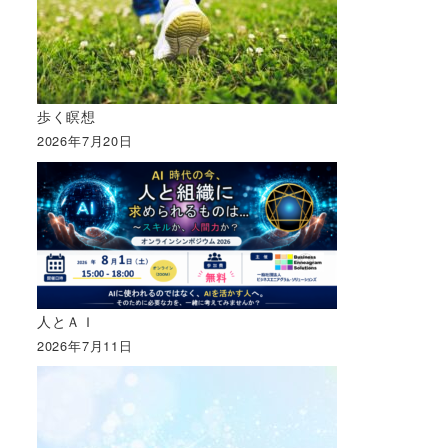
歩く瞑想
2026年7月20日
人とＡＩ
2026年7月11日