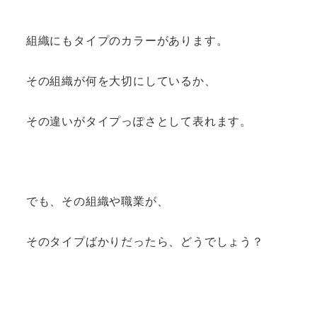
組織にもタイプのカラーがあります。
その組織が何を大切にしているか、
その違いがタイプっぽさとして表れます。
でも、その組織や職業が、
そのタイプばかりだったら、どうでしょう？