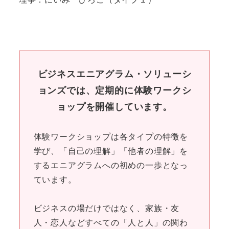
ビジネスエニアグラム・ソリューシ
ョンズでは、定期的に体験ワークシ
ョップを開催しています。
体験ワークショップは各タイプの特徴を
学び、「自己の理解」「他者の理解」を
するエニアグラムへの初めの一歩となっ
ています。
ビジネスの場だけではなく、家族・友
人・恋人などすべての「人と人」の関わ