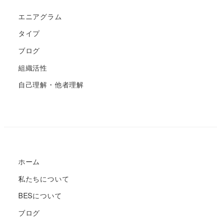
エニアグラム
タイプ
ブログ
組織活性
自己理解・他者理解
ホーム
私たちについて
BESについて
ブログ