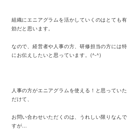
組織にエニアグラムを活かしていくのはとても有
効だと思います。
なので、経営者や人事の方、研修担当の方には特
にお伝えしたいと思っています。(^-^)
人事の方がエニアグラムを使える！と思っていた
だけて、
お問い合わせいただくのは、うれしい限りなんで
すが…