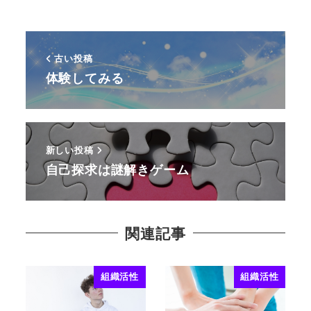
古い投稿
体験してみる
新しい投稿
自己探求は謎解きゲーム
関連記事
組織活性
組織活性