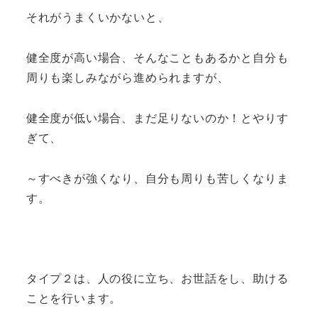
それがうまくいかないと、
健全度が高い場合、そんなこともあるかと自分も
周りも楽しみながら進められますが、
健全度が低い場合、まだ足りないのか！とやりす
ぎて、
～すべきが強くなり、自分も周りも苦しくなりま
す。
タイプ２は、人の役に立ち、お世話をし、助ける
ことを行います。