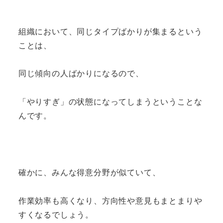
組織において、同じタイプばかりが集まるという
ことは、
同じ傾向の人ばかりになるので、
「やりすぎ」の状態になってしまうということな
んです。
確かに、みんな得意分野が似ていて、
作業効率も高くなり、方向性や意見もまとまりや
すくなるでしょう。