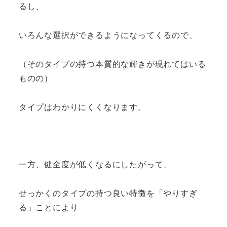
るし、
いろんな選択ができるようになってくるので、
（そのタイプの持つ本質的な輝きが現れてはいる
ものの）
タイプはわかりにくくなります。
一方、健全度が低くなるにしたがって、
せっかくのタイプの持つ良い特徴を「やりすぎ
る」ことにより