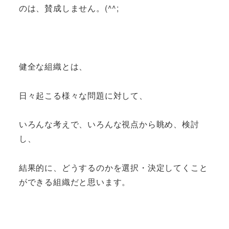
のは、賛成しません。(^^;
健全な組織とは、
日々起こる様々な問題に対して、
いろんな考えで、いろんな視点から眺め、検討
し、
結果的に、どうするのかを選択・決定してくこと
ができる組織だと思います。