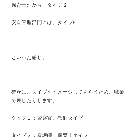
保育士だから、タイプ２
安全管理部門には、タイプ6
：
といった感じ。
確かに、タイプをイメージしてもらうため、職業
で表したりします。
タイプ１：警察官、教師タイプ
タイプ２：看護師、保育士タイプ