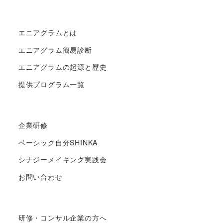
エニアグラムとは
エニアグラム簡易診断
エニアグラムの起源と歴史
提供プログラム一覧
企業研修
ベーシック自分SHINKA
シナジーメイキング実践会
お問い合わせ
研修・コンサル企業の方へ