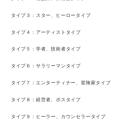
タイプ３：スター、ヒーロータイプ
タイプ４：アーティストタイプ
タイプ５：学者、技術者タイプ
タイプ６：サラリーマンタイプ
タイプ７：エンターティナー、冒険家タイプ
タイプ８：経営者、ボスタイプ
タイプ９：ヒーラー、カウンセラータイプ