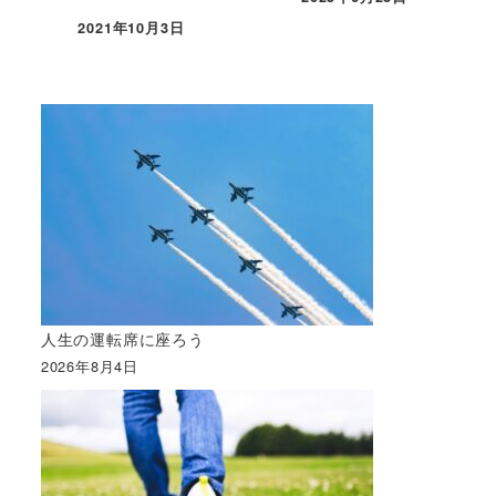
2021年10月3日
人生の運転席に座ろう
2026年8月4日