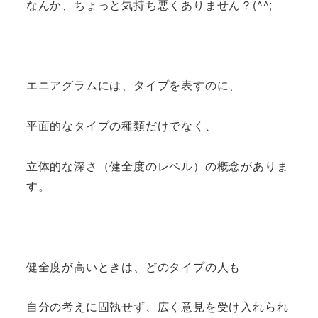
なんか、ちょっと気持ち悪くありません？(^^;
エニアグラムには、タイプを表すのに、
平面的なタイプの種類だけでなく、
立体的な深さ（健全度のレベル）の概念がありま
す。
健全度が高いときは、どのタイプの人も
自分の考えに固執せず、広く意見を受け入れられ