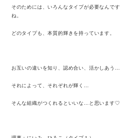
そのためには、いろんなタイプが必要なんです
ね。
どのタイプも、本質的輝きを持っています。
お互いの違いを知り、認め合い、活かしあう…
それによって、それぞれが輝く…
そんな組織がつくれるといいな…と思います♡
理事：にいみ ひろこ（タイプ１）