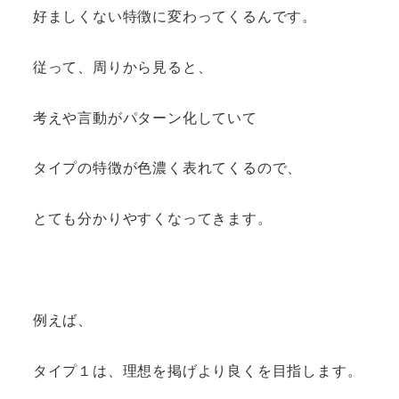
好ましくない特徴に変わってくるんです。
従って、周りから見ると、
考えや言動がパターン化していて
タイプの特徴が色濃く表れてくるので、
とても分かりやすくなってきます。
例えば、
タイプ１は、理想を掲げより良くを目指します。