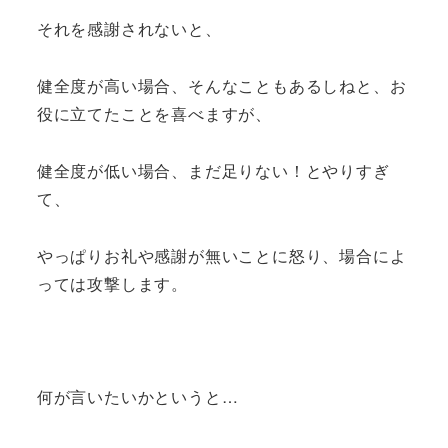
それを感謝されないと、
健全度が高い場合、そんなこともあるしねと、お
役に立てたことを喜べますが、
健全度が低い場合、まだ足りない！とやりすぎ
て、
やっぱりお礼や感謝が無いことに怒り、場合によ
っては攻撃します。
何が言いたいかというと…