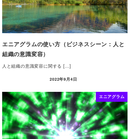
エニアグラムの使い方（ビジネスシーン：人と
組織の意識変容）
人と組織の意識変容に関する […]
2022年9月4日
エニアグラム