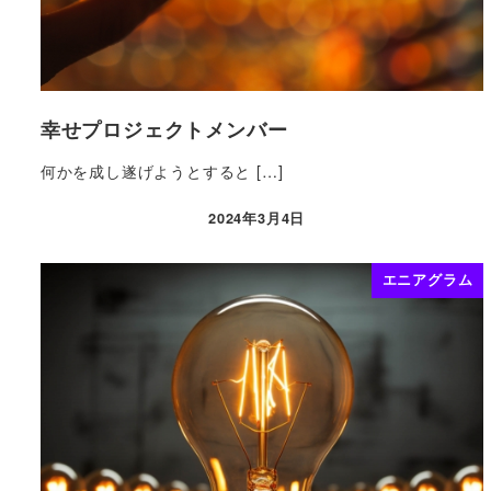
幸せプロジェクトメンバー
何かを成し遂げようとすると […]
2024年3月4日
エニアグラム