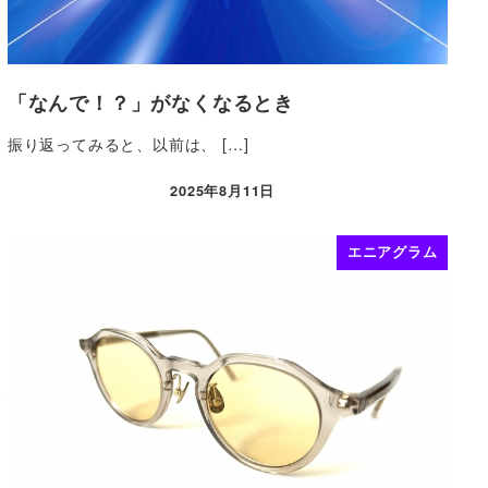
「なんで！？」がなくなるとき
振り返ってみると、以前は、 […]
2025年8月11日
エニアグラム