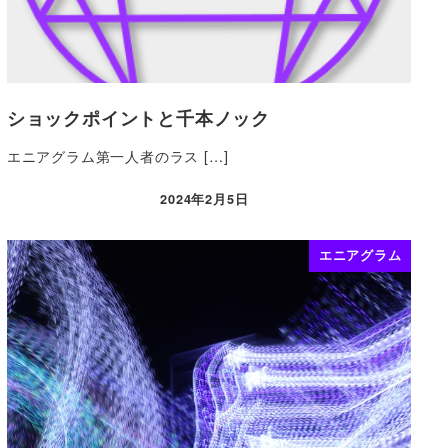
ショックポイントと千本ノック
エニアグラム第一人者のラス […]
2024年2月5日
エニアグラム