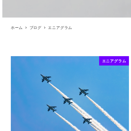
ホーム
ブログ
エニアグラム
エニアグラム