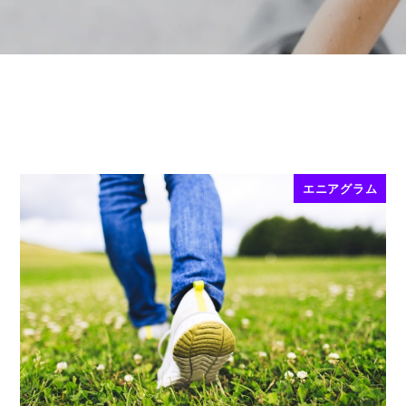
エニアグラム