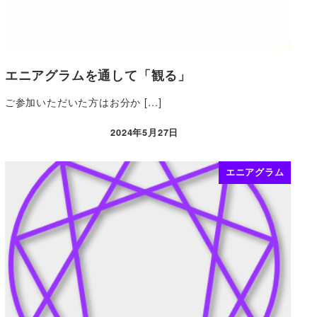
エニアグラムを通して「観る」
ご参加いただいた方はお分か […]
2024年5月27日
エニアグラム