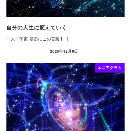
自分の人生に変えていく
一人一宇宙 最初にこの言葉 […]
2025年12月8日
エニアグラム