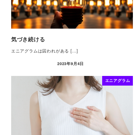
気づき続ける
エニアグラムは囚われがある […]
2023年9月4日
エニアグラム