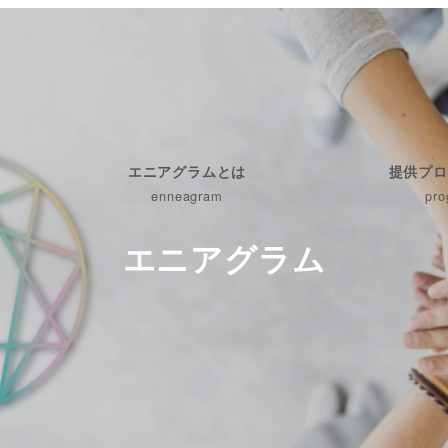
エニアグラムとは
提供プロ
enneagram
pro
エニアグラム