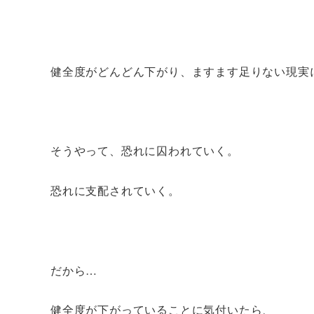
健全度がどんどん下がり、ますます足りない現実
そうやって、恐れに囚われていく。
恐れに支配されていく。
だから…
健全度が下がっていることに気付いたら、