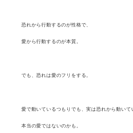
恐れから行動するのが性格で、
愛から行動するのが本質。
でも、恐れは愛のフリをする。
愛で動いているつもりでも、実は恐れから動いて
本当の愛ではないのかも。