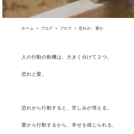
ホーム
ブログ
ブログ
恐れか、愛か
人の行動の動機は、大きく分けて２つ。
恐れと愛。
恐れから行動すると、苦しみが増える。
愛から行動するから、幸せを感じられる。