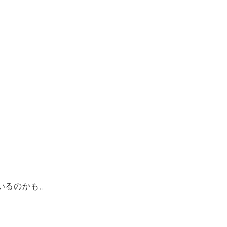
いるのかも。