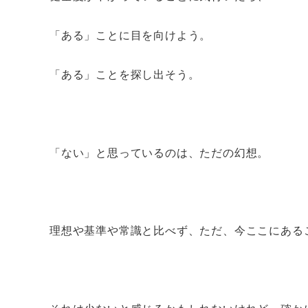
「ある」ことに目を向けよう。
「ある」ことを探し出そう。
「ない」と思っているのは、ただの幻想。
理想や基準や常識と比べず、ただ、今ここにある