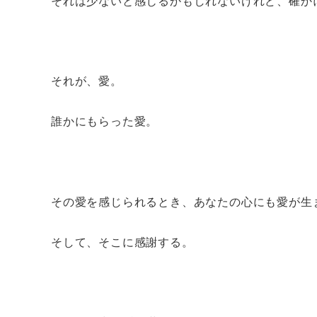
それは少ないと感じるかもしれないけれど、確か
それが、愛。
誰かにもらった愛。
その愛を感じられるとき、あなたの心にも愛が生
そして、そこに感謝する。