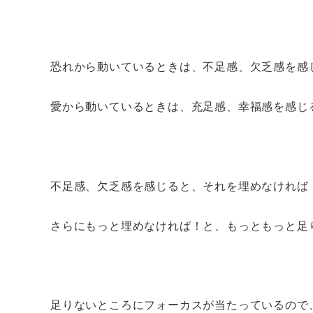
恐れから動いているときは、不足感、欠乏感を感
愛から動いているときは、充足感、幸福感を感じ
不足感、欠乏感を感じると、それを埋めなければ
さらにもっと埋めなければ！と、もっともっと足
足りないところにフォーカスが当たっているので