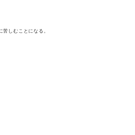
に苦しむことになる。