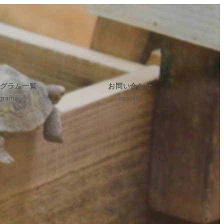
グラム一覧
お問い合わせ
grams
contact