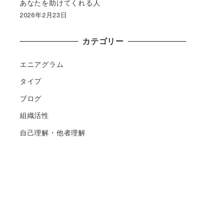
あなたを助けてくれる人
2026年2月23日
カテゴリー
エニアグラム
タイプ
ブログ
組織活性
自己理解・他者理解