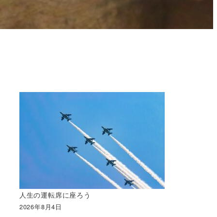
人生の運転席に座ろう
2026年8月4日