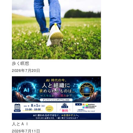
歩く瞑想
2026年7月20日
人とＡＩ
2026年7月11日