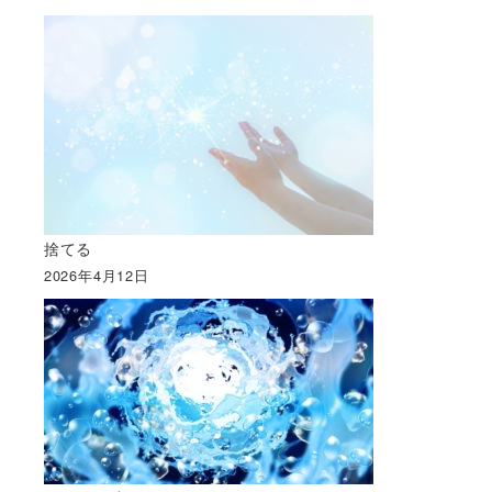
捨てる
2026年4月12日