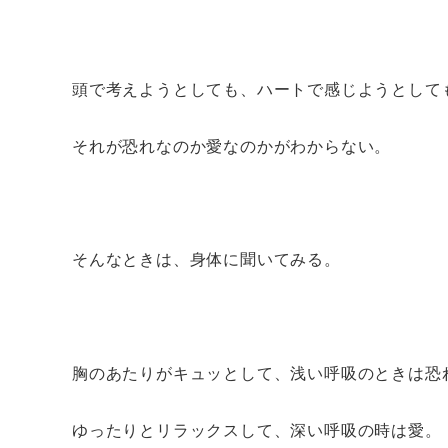
頭で考えようとしても、ハートで感じようとして
それが恐れなのか愛なのかがわからない。
そんなときは、身体に聞いてみる。
胸のあたりがキュッとして、浅い呼吸のときは恐
ゆったりとリラックスして、深い呼吸の時は愛。