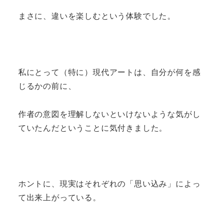
まさに、違いを楽しむという体験でした。
私にとって（特に）現代アートは、自分が何を感
じるかの前に、
作者の意図を理解しないといけないような気がし
ていたんだということに気付きました。
ホントに、現実はそれぞれの「思い込み」によっ
て出来上がっている。