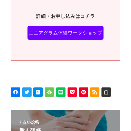
詳細・お申し込みはコチラ
エニアグラム体験ワークショップ
古い投稿
新人研修