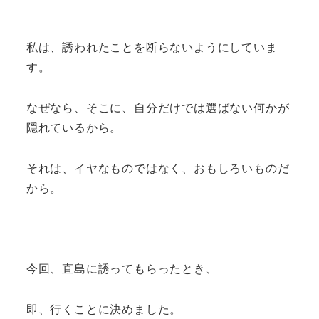
私は、誘われたことを断らないようにしていま
す。
なぜなら、そこに、自分だけでは選ばない何かが
隠れているから。
それは、イヤなものではなく、おもしろいものだ
から。
今回、直島に誘ってもらったとき、
即、行くことに決めました。