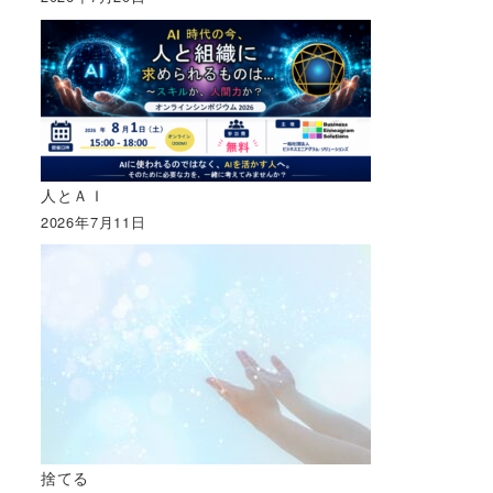
人とＡＩ
2026年7月11日
捨てる