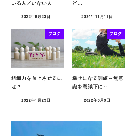
いる人／いない人
ど…
2022年9月23日
2024年11月11日
ブログ
ブログ
組織力を向上させるに
幸せになる訓練～無意
は？
識を意識下に～
2022年1月23日
2022年5月6日