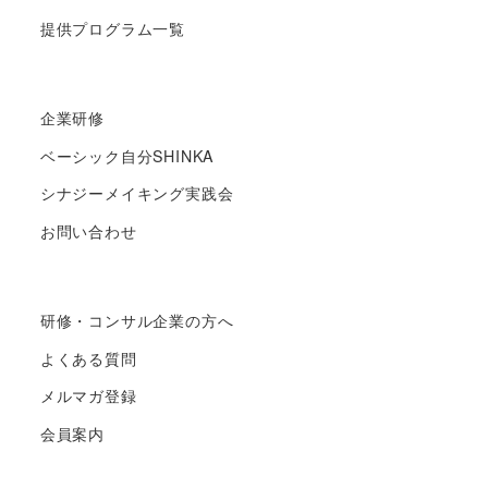
提供プログラム一覧
企業研修
ベーシック自分SHINKA
シナジーメイキング実践会
お問い合わせ
研修・コンサル企業の方へ
よくある質問
メルマガ登録
会員案内