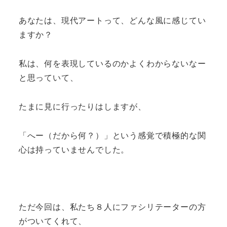
あなたは、現代アートって、どんな風に感じてい
ますか？
私は、何を表現しているのかよくわからないなー
と思っていて、
たまに見に行ったりはしますが、
「へー（だから何？）」という感覚で積極的な関
心は持っていませんでした。
ただ今回は、私たち８人にファシリテーターの方
がついてくれて、