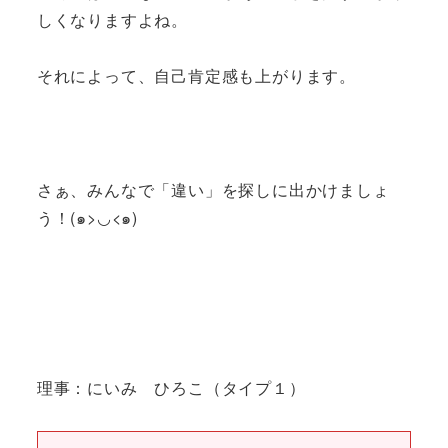
しくなりますよね。
それによって、自己肯定感も上がります。
さぁ、みんなで「違い」を探しに出かけましょ
う！(๑>◡<๑)
理事：にいみ ひろこ（タイプ１）