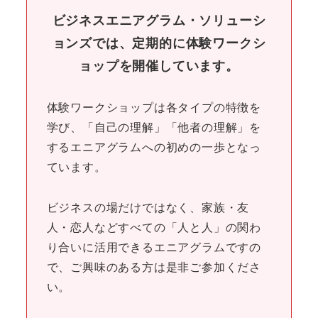
ビジネスエニアグラム・ソリューシ
ョンズでは、定期的に体験ワークシ
ョップを開催しています。
体験ワークショップは各タイプの特徴を
学び、「自己の理解」「他者の理解」を
するエニアグラムへの初めの一歩となっ
ています。
ビジネスの場だけではなく、家族・友
人・恋人などすべての「人と人」の関わ
り合いに活用できるエニアグラムですの
で、ご興味のある方は是非ご参加くださ
い。