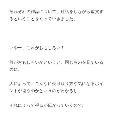
それぞれの作品について、対話をしながら鑑賞す
るということをやっていきました。
いやー、これがおもしろい！
何がおもしろいかというと、同じものを見ている
のに、
人によって、こんなに受け取り方や気になるポイ
ントが違うのかというのがわかるし、
それによって視点が広がっていくので、