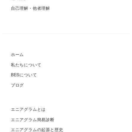
自己理解・他者理解
ホーム
私たちについて
BESについて
ブログ
エニアグラムとは
エニアグラム簡易診断
エニアグラムの起源と歴史