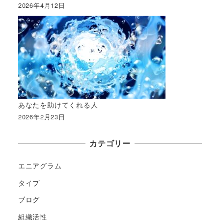
2026年4月12日
あなたを助けてくれる人
2026年2月23日
カテゴリー
エニアグラム
タイプ
ブログ
組織活性