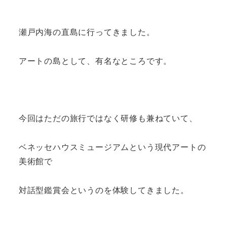
瀬戸内海の直島に行ってきました。
アートの島として、有名なところです。
今回はただの旅行ではなく研修も兼ねていて、
ベネッセハウスミュージアムという現代アートの
美術館で
対話型鑑賞会というのを体験してきました。