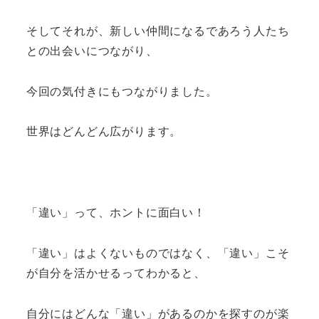
そしてそれが、新しい仲間になるであろう人たち
との出会いにつながり、
今回の気付きにもつながりました。
世界はどんどん広がります。
「違い」って、ホントに面白い！
「違い」はよくないものではなく、「違い」こそ
が自分を活かせるってわかると、
自分にはどんな「違い」があるのかを探すのが楽