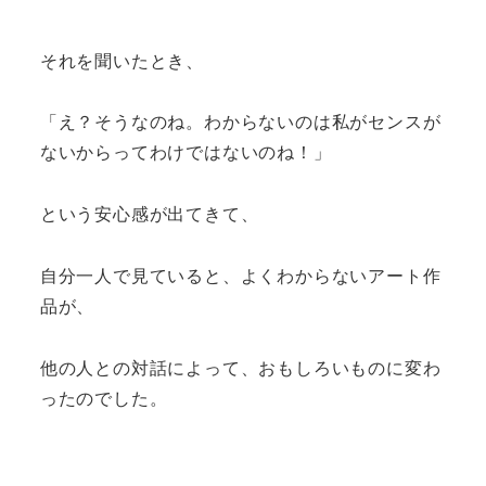
それを聞いたとき、
「え？そうなのね。わからないのは私がセンスが
ないからってわけではないのね！」
という安心感が出てきて、
自分一人で見ていると、よくわからないアート作
品が、
他の人との対話によって、おもしろいものに変わ
ったのでした。