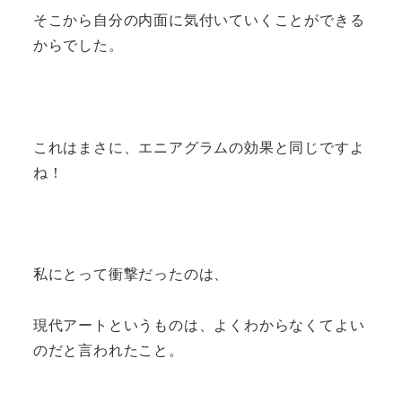
そこから自分の内面に気付いていくことができる
からでした。
これはまさに、エニアグラムの効果と同じですよ
ね！
私にとって衝撃だったのは、
現代アートというものは、よくわからなくてよい
のだと言われたこと。