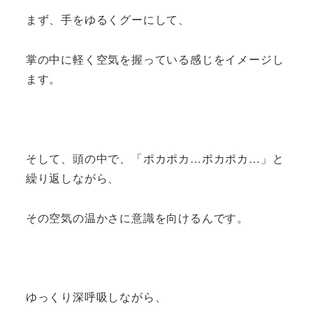
まず、手をゆるくグーにして、
掌の中に軽く空気を握っている感じをイメージし
ます。
そして、頭の中で、「ポカポカ…ポカポカ…」と
繰り返しながら、
その空気の温かさに意識を向けるんです。
ゆっくり深呼吸しながら、