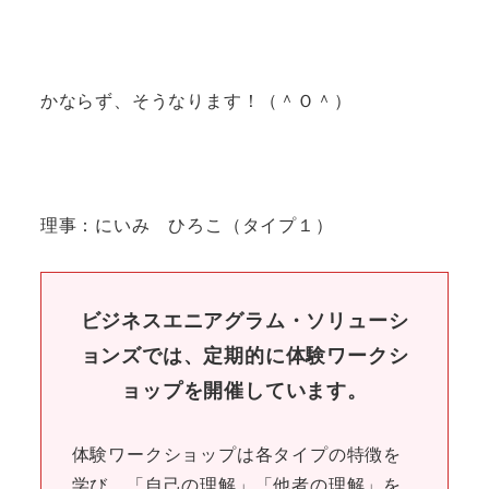
かならず、そうなります！（＾Ｏ＾）
理事：にいみ ひろこ（タイプ１）
ビジネスエニアグラム・ソリューシ
ョンズでは、定期的に体験ワークシ
ョップを開催しています。
体験ワークショップは各タイプの特徴を
学び、「自己の理解」「他者の理解」を