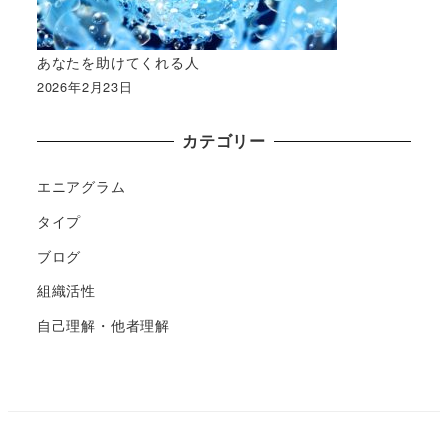
あなたを助けてくれる人
2026年2月23日
カテゴリー
エニアグラム
タイプ
ブログ
組織活性
自己理解・他者理解