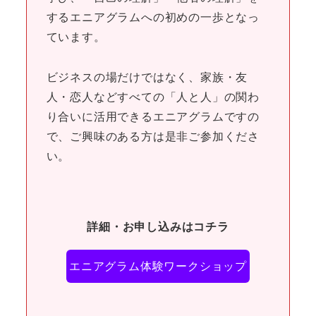
するエニアグラムへの初めの一歩となっ
ています。
ビジネスの場だけではなく、家族・友
人・恋人などすべての「人と人」の関わ
り合いに活用できるエニアグラムですの
で、ご興味のある方は是非ご参加くださ
い。
詳細・お申し込みはコチラ
エニアグラム体験ワークショップ