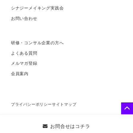
シナジーメイキング実践会
お問い合わせ
研修・コンサル企業の方へ
よくある質問
メルマガ登録
会員案内
プライバシーポリシー
サイトマップ
© Copyright 2025
ビジネスエニアグラム・ソリューシ
お問合せはコチラ
ョンズ
All Rights Reserved.