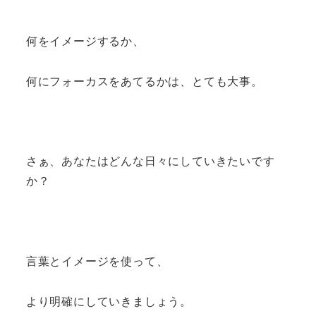
何をイメージするか、
何にフォーカスをあてるかは、とても大事。
さぁ、あなたはどんな日々にしていきたいです
か？
言葉とイメージを使って、
より明確にしていきましょう。