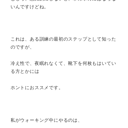
いんですけどね。
これは、ある訓練の最初のステップとして知った
のですが、
冷え性で、夜眠れなくて、靴下を何枚もはいてい
る方とかには
ホントにおススメです。
私がウォーキング中にやるのは、