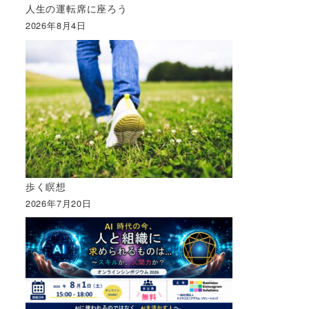
人生の運転席に座ろう
2026年8月4日
歩く瞑想
2026年7月20日