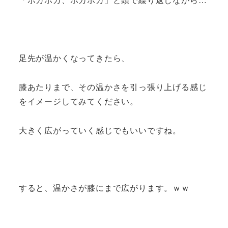
足先が温かくなってきたら、
膝あたりまで、その温かさを引っ張り上げる感じ
をイメージしてみてください。
大きく広がっていく感じでもいいですね。
すると、温かさが膝にまで広がります。ｗｗ