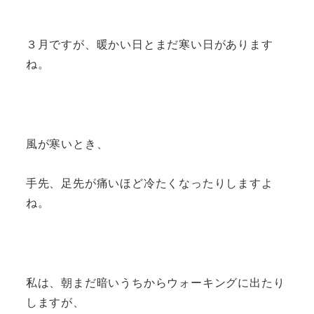
３月ですが、暖かい日とまだ寒い日があります
ね。
風が寒いとき、
手先、足先が痛いほど冷たくなったりしますよ
ね。
私は、朝まだ暗いうちからウォーキングに出たり
しますが、