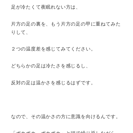
足が冷たくて夜眠れない方は、
片方の足の裏を、もう片方の足の甲に重ねてみた
りして、
２つの温度差を感じてみてください。
どちらかの足は冷たさを感じるし、
反対の足は温かさを感じるはずです。
なので、その温かさの方に意識を向けるんです。
「ポカポカ、ポカポカ」と頭で繰り返しながら…