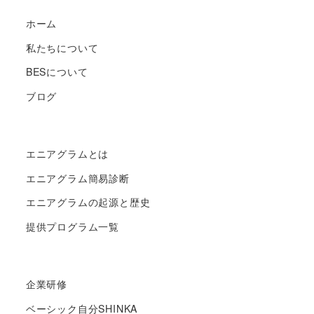
ホーム
私たちについて
BESについて
ブログ
エニアグラムとは
エニアグラム簡易診断
エニアグラムの起源と歴史
提供プログラム一覧
企業研修
ベーシック自分SHINKA