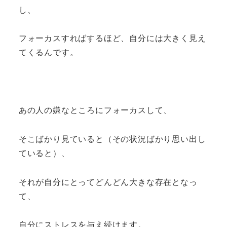
し、
フォーカスすればするほど、自分には大きく見え
てくるんです。
あの人の嫌なところにフォーカスして、
そこばかり見ていると（その状況ばかり思い出し
ていると）、
それが自分にとってどんどん大きな存在となっ
て、
自分にストレスを与え続けます。