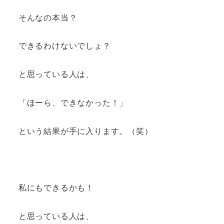
そんなの本当？
できるわけないでしょ？
と思っている人は、
「ほーら、できなかった！」
という結果が手に入ります。（笑）
私にもできるかも！
と思っている人は、