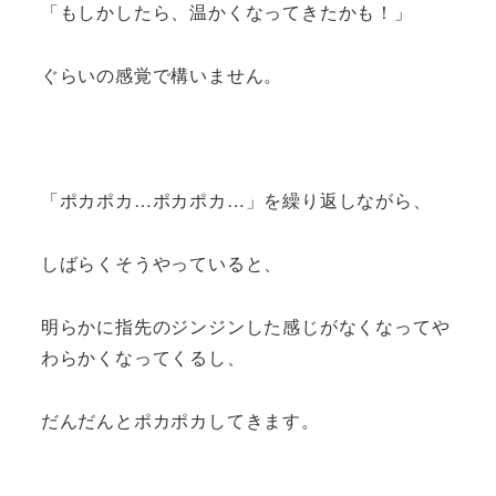
「もしかしたら、温かくなってきたかも！」
ぐらいの感覚で構いません。
「ポカポカ…ポカポカ…」を繰り返しながら、
しばらくそうやっていると、
明らかに指先のジンジンした感じがなくなってや
わらかくなってくるし、
だんだんとポカポカしてきます。