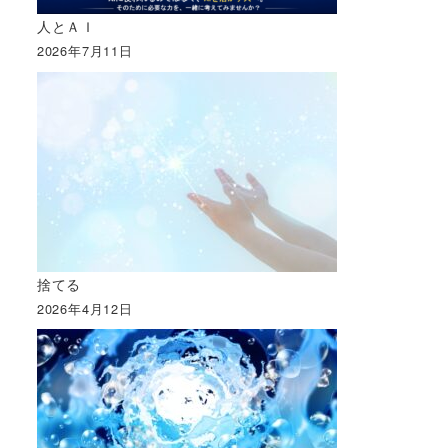
人とＡＩ
2026年7月11日
捨てる
2026年4月12日