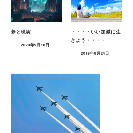
夢と現実
・・・・いい加減に生
きよう・・・・
2023年9月18日
2019年8月24日