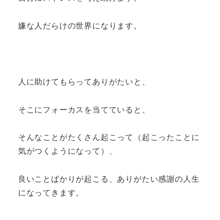
嫌な人だらけの世界になります。
人に助けてもらってありがたいと、
そこにフォーカスを当てていると、
そんなことがたくさん起こって（起こったことに
気がつくようになって）、
良いことばかりが起こる、ありがたい感謝の人生
になってきます。