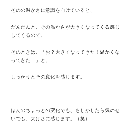
そのの温かさに意識を向けていると、
だんだんと、その温かさが大きくなってくる感じ
してくるので、
そのときは、「お？大きくなってきた！温かくな
ってきた！」と、
しっかりとその変化を感じます。
ほんのちょっとの変化でも、もしかしたら気のせ
いでも、大げさに感じます。（笑）