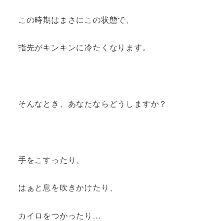
この時期はまさにこの状態で、
指先がキンキンに冷たくなります。
そんなとき、あなたならどうしますか？
手をこすったり、
はぁと息を吹きかけたり、
カイロをつかったり…