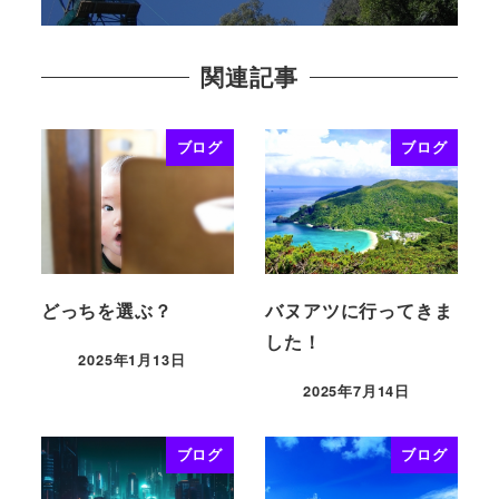
関連記事
ブログ
ブログ
どっちを選ぶ？
バヌアツに行ってきま
した！
2025年1月13日
2025年7月14日
ブログ
ブログ