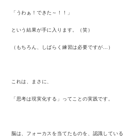
「うわぁ！できた～！！」
という結果が手に入ります。（笑）
（もちろん、しばらく練習は必要ですが…）
これは、まさに、
「思考は現実化する」ってことの実践です。
脳は、フォーカスを当てたものを、認識している