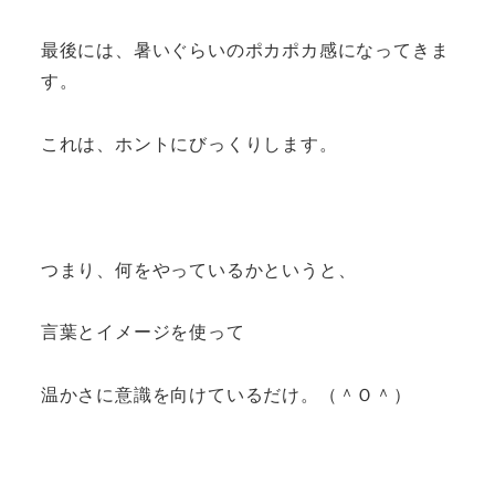
最後には、暑いぐらいのポカポカ感になってきま
す。
これは、ホントにびっくりします。
つまり、何をやっているかというと、
言葉とイメージを使って
温かさに意識を向けているだけ。（＾Ｏ＾）