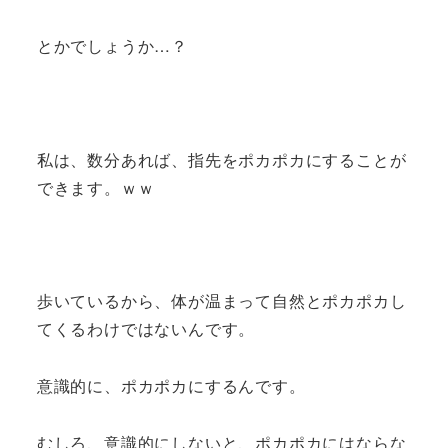
とかでしょうか…？
私は、数分あれば、指先をポカポカにすることが
できます。ｗｗ
歩いているから、体が温まって自然とポカポカし
てくるわけではないんです。
意識的に、ポカポカにするんです。
むしろ、意識的にしないと、ポカポカにはならな