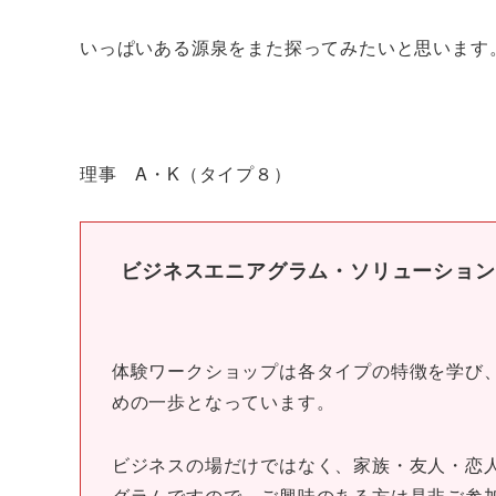
いっぱいある源泉をまた探ってみたいと思います
理事 A・K（タイプ８）
ビジネスエニアグラム・ソリューション
体験ワークショップは各タイプの特徴を学び
めの一歩となっています。
ビジネスの場だけではなく、家族・友人・恋
グラムですので、ご興味のある方は是非ご参