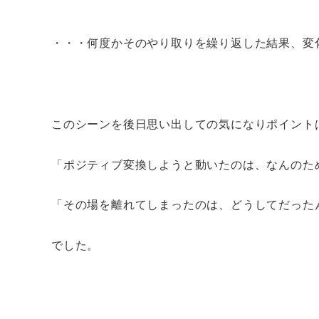
・・・何度かそのやり取りを繰り返した結果、変
このシーンを後日思い出しての気になりポイント
「ポジティブ変換しようと動いたのは、なんのた
「その場を離れてしまったのは、どうしてだった
でした。