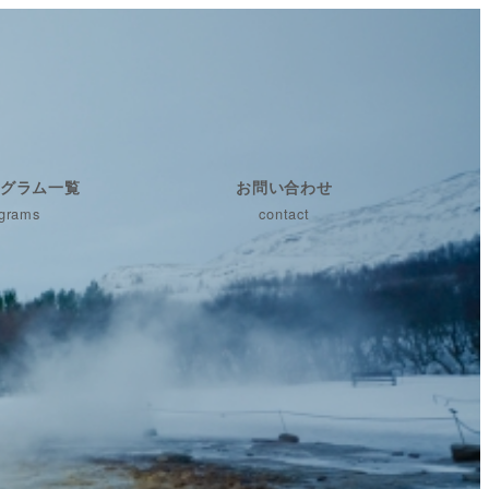
グラム一覧
お問い合わせ
grams
contact