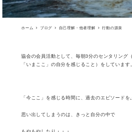
ホーム
ブログ
自己理解・他者理解
行動の源泉
協会の会員活動として、毎朝3分のセンタリング
「いまここ」の自分を感じること）をしています
「今ここ」を感じる時間に、過去のエピソードを
思い出してしまうのは、きっと自分の中で
もやもやしたり・・・