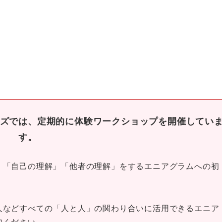
。
ズでは、定期的に体験ワークショップを開催してい
す。
、「自己の理解」「他者の理解」をするエニアグラムへの初
人などすべての「人と人」の関わり合いに活用できるエニア
加ください。