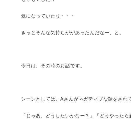
気になっていたり・・・
きっとそんな気持ちががあったんだなー、と。
今日は、その時のお話です。
シーンとしては、Aさんがネガティブな話をされ
「じゃあ、どうしたいかなー？」「どうやったら