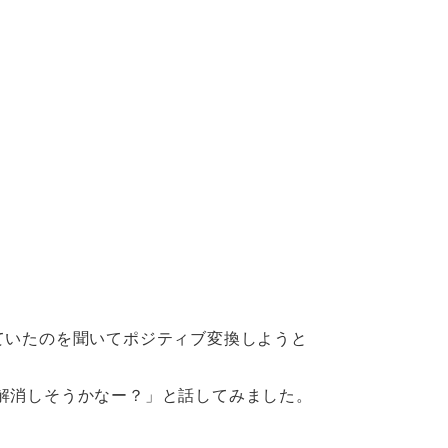
ていたのを聞いてポジティブ変換しようと
解消しそうかなー？」と話してみました。