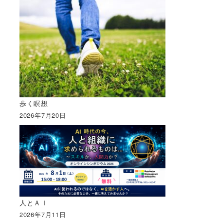
歩く瞑想
2026年7月20日
人とＡＩ
2026年7月11日