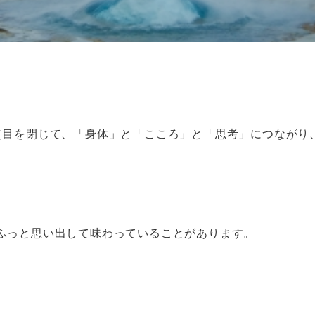
（目を閉じて、「身体」と「こころ」と「思考」につながり
。
ふっと思い出して味わっていることがあります。