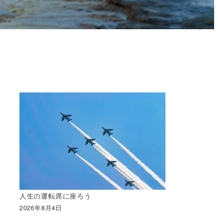
、
人生の運転席に座ろう
2026年8月4日