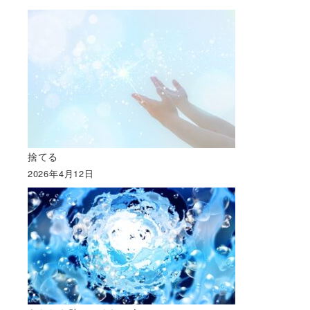
捨てる
2026年4月12日