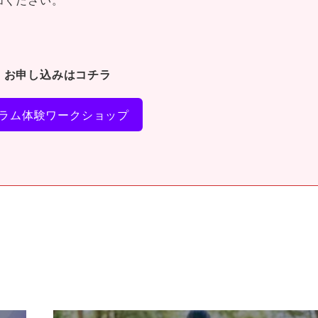
・お申し込みはコチラ
ラム体験ワークショップ