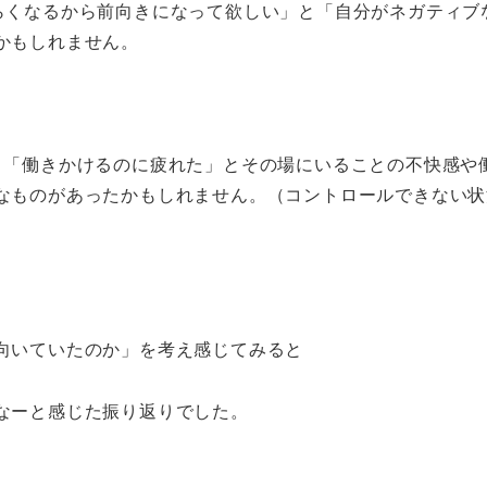
らくなるから前向きになって欲しい」と「自分がネガティブ
かもしれません。
」「働きかけるのに疲れた」とその場にいることの不快感や
なものがあったかもしれません。（コントロールできない状
向いていたのか」を考え感じてみると
なーと感じた振り返りでした。