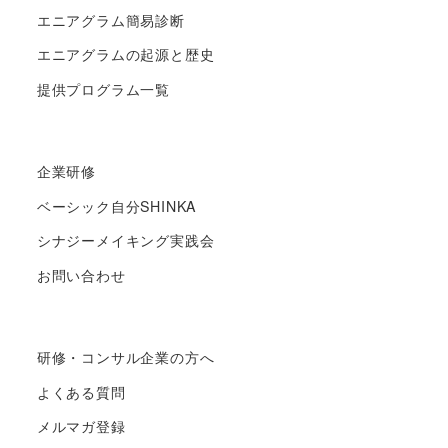
エニアグラム簡易診断
エニアグラムの起源と歴史
提供プログラム一覧
企業研修
ベーシック自分SHINKA
シナジーメイキング実践会
お問い合わせ
研修・コンサル企業の方へ
よくある質問
メルマガ登録