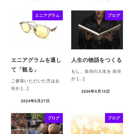
エニアグラム
ブログ
エニアグラムを通し
人生の物語をつくる
て「観る」
もし、自分の人生を 自分
が […]
ご参加いただいた方はお
分か […]
2024年5月13日
2024年5月27日
ブログ
ブログ