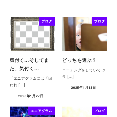
ブログ
ブログ
気付く…そしてま
どっちを選ぶ？
た、気付く…
コーチングをしていて ク
ラ […]
「エニアグラムには『囚
われ […]
2025年1月13日
2025年1月27日
エニアグラム
ブログ